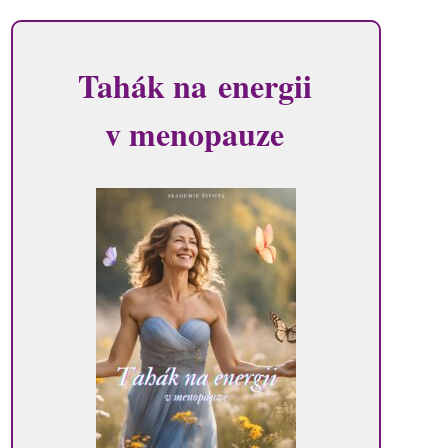
Tahák na energii
v menopauze