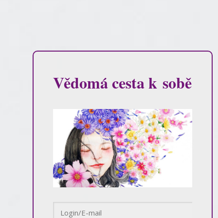
Vědomá cesta k sobě