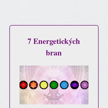
7 Energetických
bran