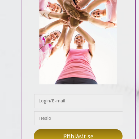
Přihlásit se