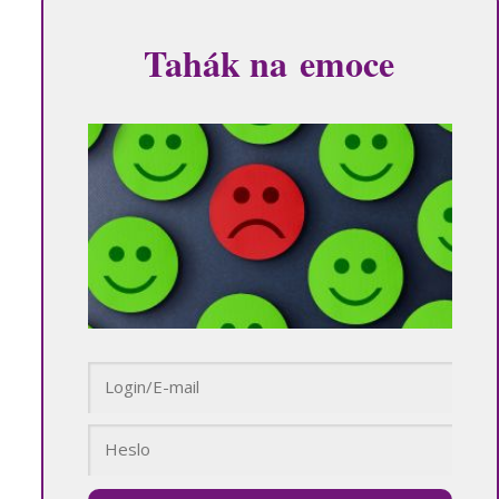
Tahák na emoce