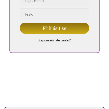
Přihlásit se
Zapomněli jste heslo?