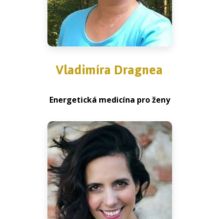
Vladimíra Dragnea
Energetická medicína pro ženy