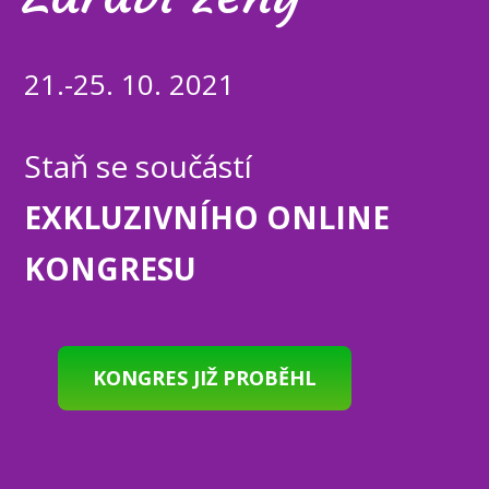
21.-25. 10. 2021
Staň se součástí
EXKLUZIVNÍHO ONLINE
KONGRESU
KONGRES JIŽ PROBĚHL