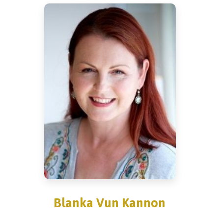
Blanka Vun Kannon