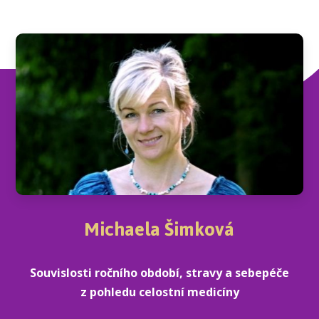
Michaela Šimková
Souvislosti ročního období, stravy a sebepéče
z pohledu celostní medicíny