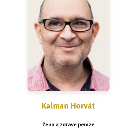
Kalman Horvát
Žena a zdravé peníze