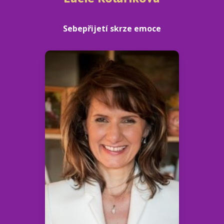
Sebepřijetí skrze emoce