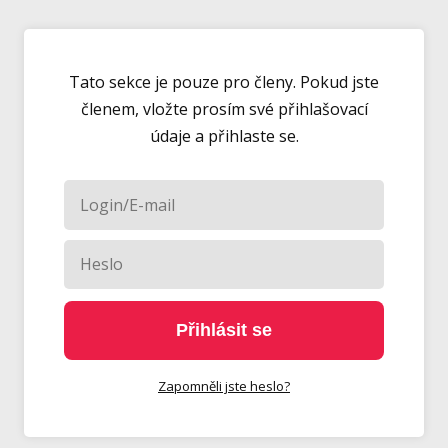
Tato sekce je pouze pro členy. Pokud jste
členem, vložte prosím své přihlašovací
údaje a přihlaste se.
Přihlásit se
Zapomněli jste heslo?